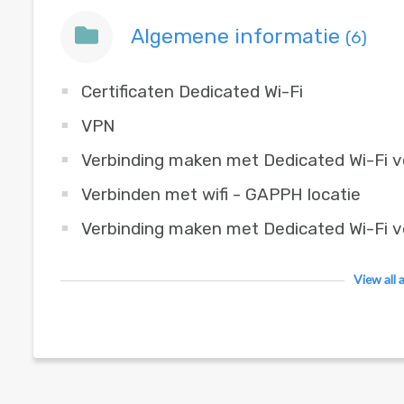
Algemene informatie
(6)
Certificaten Dedicated Wi-Fi
VPN
Verbinding maken met Dedicated Wi-Fi 
Verbinden met wifi - GAPPH locatie
Verbinding maken met Dedicated Wi-Fi 
View all 