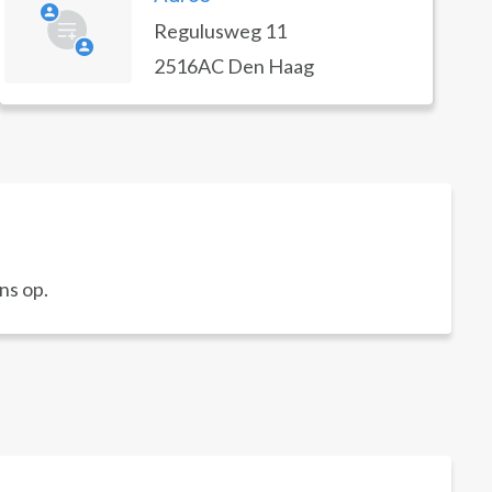
Regulusweg 11
2516AC Den Haag
ns op.