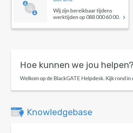
Wij zijn bereikbaar tijdens
werktijden op 088 000 60 00.
Hoe kunnen we jou helpen
Welkom op de BlackGATE Helpdesk. Kijk rond in d
Knowledgebase